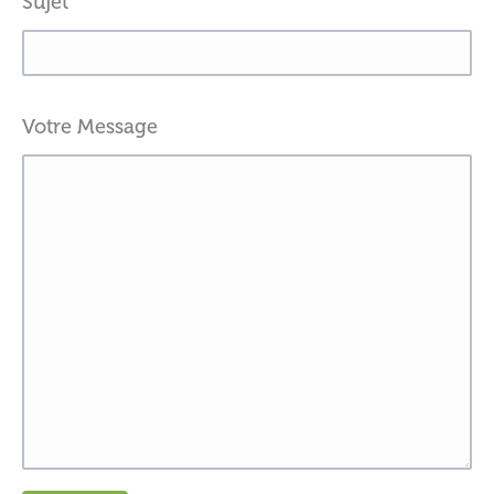
Sujet
Votre Message