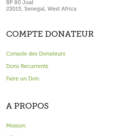
BP 80 Joal
23015, Senegal, West Africa
COMPTE DONATEUR
Console des Donateurs
Dons Recurrents
Faire un Don
A PROPOS
Mission