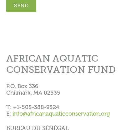
AFRICAN AQUATIC
CONSERVATION FUND
P.O. Box 336
Chilmark, MA 02535
T: +1-508-388-9824
E:
info@africanaquaticconservation.org
BUREAU DU SÉNÉGAL