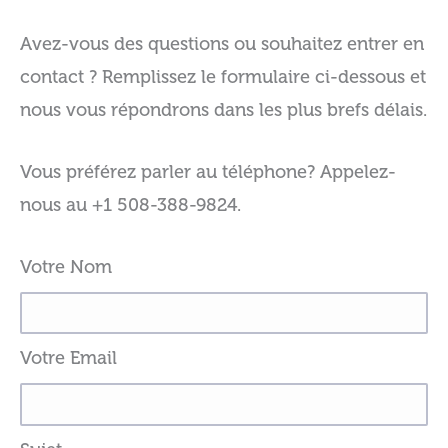
Avez-vous des questions ou souhaitez entrer en
contact ? Remplissez le formulaire ci-dessous et
nous vous répondrons dans les plus brefs délais.
Vous préférez parler au téléphone? Appelez-
nous au +1 508-388-9824.
Votre Nom
Votre Email