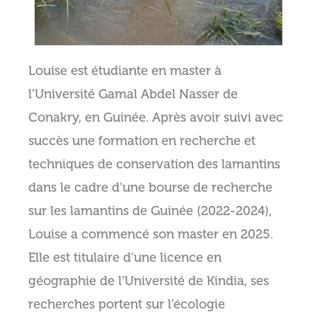
Louise est étudiante en master à
l’Université Gamal Abdel Nasser de
Conakry, en Guinée. Après avoir suivi avec
succès une formation en recherche et
techniques de conservation des lamantins
dans le cadre d’une bourse de recherche
sur les lamantins de Guinée (2022-2024),
Louise a commencé son master en 2025.
Elle est titulaire d’une licence en
géographie de l’Université de Kindia, ses
recherches portent sur l’écologie