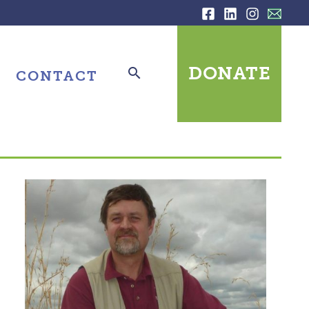
DONATE
CONTACT